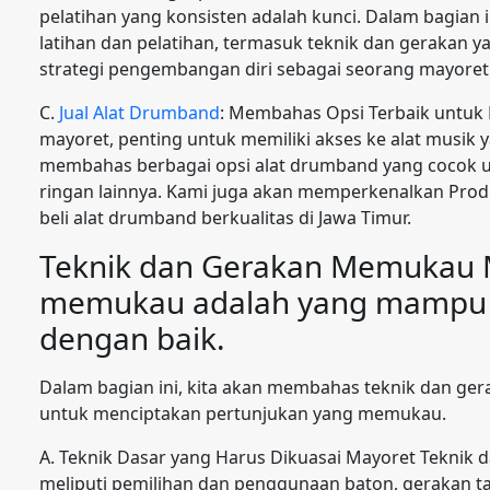
pelatihan yang konsisten adalah kunci. Dalam bagian
latihan dan pelatihan, termasuk teknik dan gerakan yan
strategi pengembangan diri sebagai seorang mayoret
C.
Jual Alat Drumband
: Membahas Opsi Terbaik untuk
mayoret, penting untuk memiliki akses ke alat musik y
membahas berbagai opsi alat drumband yang cocok un
ringan lainnya. Kami juga akan memperkenalkan Prod
beli alat drumband berkualitas di Jawa Timur.
Teknik dan Gerakan Memukau 
memukau adalah yang mampu m
dengan baik.
Dalam bagian ini, kita akan membahas teknik dan ger
untuk menciptakan pertunjukan yang memukau.
A. Teknik Dasar yang Harus Dikuasai Mayoret Teknik 
meliputi pemilihan dan penggunaan baton, gerakan ta