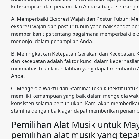
keterampilan dan penampilan Anda sebagai seorang 
A. Memperbaiki Ekspresi Wajah dan Postur Tubuh: Me
ekspresi wajah dan postur tubuh yang baik sangat pe
memberikan tips tentang bagaimana memperbaiki eksp
menonjol dalam penampilan Anda.
B. Meningkatkan Ketepatan Gerakan dan Kecepatan: 
dan kecepatan adalah faktor kunci dalam keberhasilan
membahas teknik dan latihan yang dapat membantu 
Anda.
C. Mengelola Waktu dan Stamina: Teknik Efektif unt
memiliki kemampuan yang baik dalam mengelola wak
konsisten selama pertunjukan. Kami akan memberika
stamina dengan baik agar dapat memberikan penamp
Pemilihan Alat Musik untuk Ma
pemilihan alat musik yang tepa