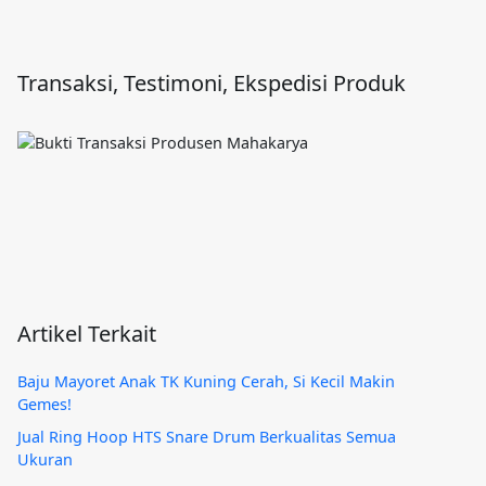
Transaksi, Testimoni, Ekspedisi Produk
Artikel Terkait
Baju Mayoret Anak TK Kuning Cerah, Si Kecil Makin
Gemes!
Jual Ring Hoop HTS Snare Drum Berkualitas Semua
Ukuran