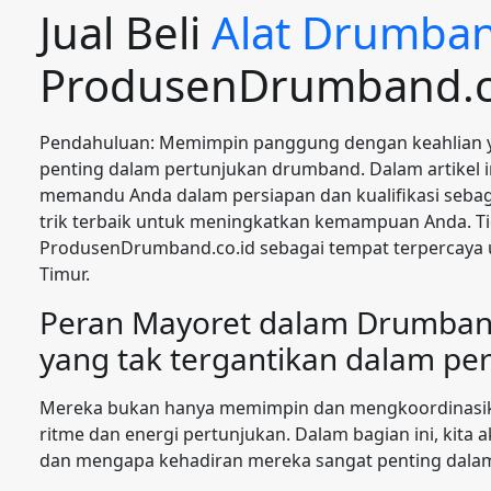
Jual Beli
Alat Drumba
ProdusenDrumband.c
Pendahuluan: Memimpin panggung dengan keahlian 
penting dalam pertunjukan drumband. Dalam artikel i
memandu Anda dalam persiapan dan kualifikasi sebag
trik terbaik untuk meningkatkan kemampuan Anda. Ti
ProdusenDrumband.co.id sebagai tempat terpercaya un
Timur.
Peran Mayoret dalam Drumban
yang tak tergantikan dalam p
Mereka bukan hanya memimpin dan mengkoordinasika
ritme dan energi pertunjukan. Dalam bagian ini, kita
dan mengapa kehadiran mereka sangat penting dala