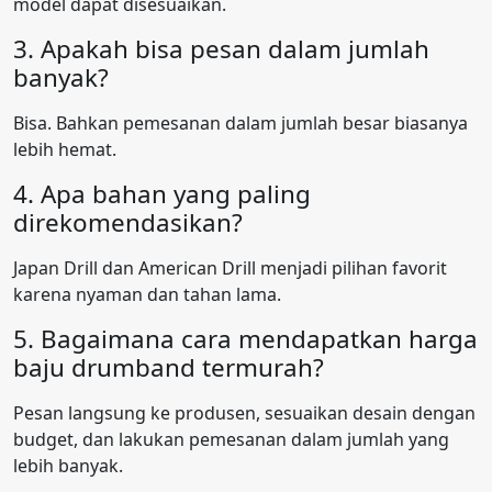
model dapat disesuaikan.
3. Apakah bisa pesan dalam jumlah
banyak?
Bisa. Bahkan pemesanan dalam jumlah besar biasanya
lebih hemat.
4. Apa bahan yang paling
direkomendasikan?
Japan Drill dan American Drill menjadi pilihan favorit
karena nyaman dan tahan lama.
5. Bagaimana cara mendapatkan harga
baju drumband termurah?
Pesan langsung ke produsen, sesuaikan desain dengan
budget, dan lakukan pemesanan dalam jumlah yang
lebih banyak.