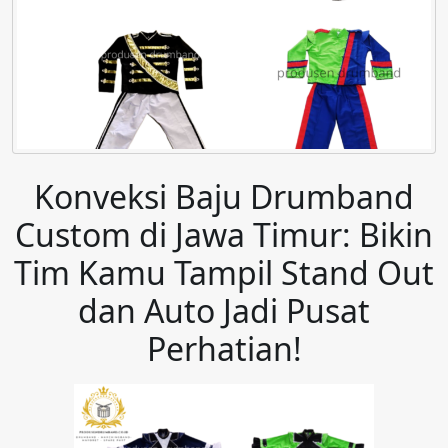
Konveksi Baju Drumband
Custom di Jawa Timur: Bikin
Tim Kamu Tampil Stand Out
dan Auto Jadi Pusat
Perhatian!