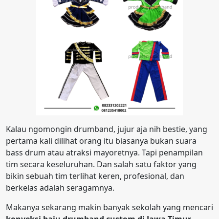
Kalau ngomongin drumband, jujur aja nih bestie, yang
pertama kali dilihat orang itu biasanya bukan suara
bass drum atau atraksi mayoretnya. Tapi penampilan
tim secara keseluruhan. Dan salah satu faktor yang
bikin sebuah tim terlihat keren, profesional, dan
berkelas adalah seragamnya.
Makanya sekarang makin banyak sekolah yang mencari