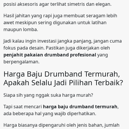
posisi aksesoris agar terlihat simetris dan elegan.
Hasil jahitan yang rapi juga membuat seragam lebih
awet meskipun sering digunakan untuk latihan
maupun lomba.
Jadi kalau ingin investasi jangka panjang, jangan cuma
fokus pada desain. Pastikan juga dikerjakan oleh
penjahit pakaian drumband profesional
yang
berpengalaman.
Harga Baju Drumband Termurah,
Apakah Selalu Jadi Pilihan Terbaik?
Siapa sih yang nggak suka harga murah?
Tapi saat mencari
harga baju drumband termurah
,
ada beberapa hal yang wajib diperhatikan.
Harga biasanya dipengaruhi oleh jenis bahan, jumlah