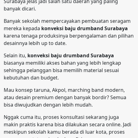
Surabaya jelas jadi salah satu daerah yang paling
banyak dicari.
Banyak sekolah mempercayakan pembuatan seragam
mereka kepada
konveksi baju drumband Surabaya
karena tenaga produksinya berpengalaman dan pilihan
desainnya lebih up to date.
Selain itu,
konveksi baju drumband Surabaya
biasanya memiliki akses bahan yang lebih lengkap
sehingga pelanggan bisa memilih material sesuai
kebutuhan dan budget.
Mau konsep taruna, Akpol, marching band modern,
atau desain premium dengan banyak bordir? Semua
bisa diwujudkan dengan lebih mudah.
Nggak cuma itu, proses konsultasi sekarang juga
makin praktis karena bisa dilakukan secara online. Jadi
meskipun sekolah kamu berada di luar kota, proses