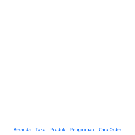
Beranda
Toko
Produk
Pengiriman
Cara Order