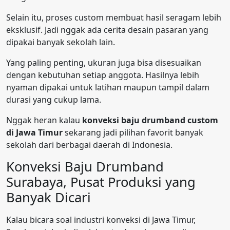
Selain itu, proses custom membuat hasil seragam lebih
eksklusif. Jadi nggak ada cerita desain pasaran yang
dipakai banyak sekolah lain.
Yang paling penting, ukuran juga bisa disesuaikan
dengan kebutuhan setiap anggota. Hasilnya lebih
nyaman dipakai untuk latihan maupun tampil dalam
durasi yang cukup lama.
Nggak heran kalau
konveksi baju drumband custom
di Jawa Timur
sekarang jadi pilihan favorit banyak
sekolah dari berbagai daerah di Indonesia.
Konveksi Baju Drumband
Surabaya, Pusat Produksi yang
Banyak Dicari
Kalau bicara soal industri konveksi di Jawa Timur,