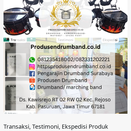
Transaksi, Testimoni, Ekspedisi Produk