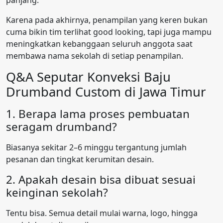
panjang.
Karena pada akhirnya, penampilan yang keren bukan
cuma bikin tim terlihat good looking, tapi juga mampu
meningkatkan kebanggaan seluruh anggota saat
membawa nama sekolah di setiap penampilan.
Q&A Seputar Konveksi Baju
Drumband Custom di Jawa Timur
1. Berapa lama proses pembuatan
seragam drumband?
Biasanya sekitar 2–6 minggu tergantung jumlah
pesanan dan tingkat kerumitan desain.
2. Apakah desain bisa dibuat sesuai
keinginan sekolah?
Tentu bisa. Semua detail mulai warna, logo, hingga