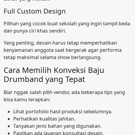
Full Custom Design
Pilihan yang cocok buat sekolah yang ingin tampil beda
dan punya ciri khas sendiri.
Yang penting, desain harus tetap memperhatikan
kenyamanan anggota saat bergerak agar performa
tetap maksimal selama show berlangsung.
Cara Memilih Konveksi Baju
Drumband yang Tepat
Biar nggak salah pilih vendor, ada beberapa tips yang
bisa kamu terapkan:
Lihat portofolio hasil produksi sebelumnya.
Perhatikan kualitas jahitan.
Tanyakan jenis bahan yang digunakan.
Pastikan ada layanan konsultasi desain.