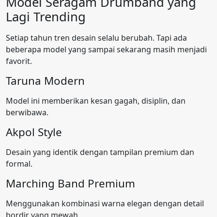
Model Seragam Drumband yang
Lagi Trending
Setiap tahun tren desain selalu berubah. Tapi ada
beberapa model yang sampai sekarang masih menjadi
favorit.
Taruna Modern
Model ini memberikan kesan gagah, disiplin, dan
berwibawa.
Akpol Style
Desain yang identik dengan tampilan premium dan
formal.
Marching Band Premium
Menggunakan kombinasi warna elegan dengan detail
bordir yang mewah.