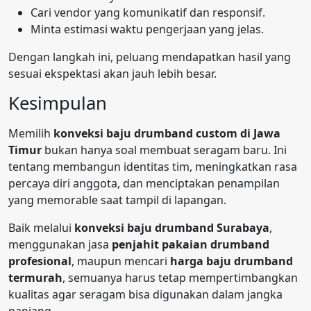
Cari vendor yang komunikatif dan responsif.
Minta estimasi waktu pengerjaan yang jelas.
Dengan langkah ini, peluang mendapatkan hasil yang
sesuai ekspektasi akan jauh lebih besar.
Kesimpulan
Memilih
konveksi baju drumband custom di Jawa
Timur
bukan hanya soal membuat seragam baru. Ini
tentang membangun identitas tim, meningkatkan rasa
percaya diri anggota, dan menciptakan penampilan
yang memorable saat tampil di lapangan.
Baik melalui
konveksi baju drumband Surabaya
,
menggunakan jasa
penjahit pakaian drumband
profesional
, maupun mencari
harga baju drumband
termurah
, semuanya harus tetap mempertimbangkan
kualitas agar seragam bisa digunakan dalam jangka