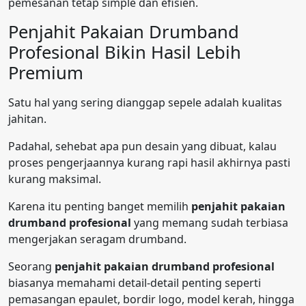
pemesanan tetap simple dan efisien.
Penjahit Pakaian Drumband
Profesional Bikin Hasil Lebih
Premium
Satu hal yang sering dianggap sepele adalah kualitas
jahitan.
Padahal, sehebat apa pun desain yang dibuat, kalau
proses pengerjaannya kurang rapi hasil akhirnya pasti
kurang maksimal.
Karena itu penting banget memilih
penjahit pakaian
drumband profesional
yang memang sudah terbiasa
mengerjakan seragam drumband.
Seorang
penjahit pakaian drumband profesional
biasanya memahami detail-detail penting seperti
pemasangan epaulet, bordir logo, model kerah, hingga