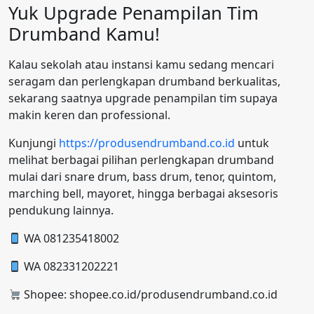
Yuk Upgrade Penampilan Tim
Drumband Kamu!
Kalau sekolah atau instansi kamu sedang mencari
seragam dan perlengkapan drumband berkualitas,
sekarang saatnya upgrade penampilan tim supaya
makin keren dan professional.
Kunjungi
https://produsendrumband.co.id
untuk
melihat berbagai pilihan perlengkapan drumband
mulai dari snare drum, bass drum, tenor, quintom,
marching bell, mayoret, hingga berbagai aksesoris
pendukung lainnya.
WA 081235418002
WA 082331202221
Shopee: shopee.co.id/produsendrumband.co.id