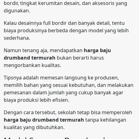
bordir, tingkat kerumitan desain, dan aksesoris yang
digunakan.
Kalau desainnya full bordir dan banyak detail, tentu
biaya produksinya berbeda dengan model yang lebih
sederhana.
Namun tenang aja, mendapatkan
harga baju
drumband termurah
bukan berarti harus
mengorbankan kualitas.
Tipsnya adalah memesan langsung ke produsen,
memilih bahan yang sesuai kebutuhan, dan melakukan
pemesanan dalam jumlah yang cukup banyak agar
biaya produksi lebih efisien.
Dengan cara tersebut, sekolah tetap bisa memperoleh
harga baju drumband termurah
tanpa kehilangan
kualitas yang dibutuhkan.