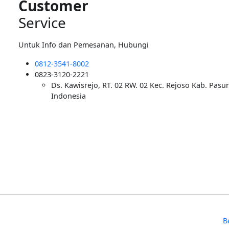
Customer
Service
Untuk Info dan Pemesanan, Hubungi
0812-3541-8002
0823-3120-2221
Ds. Kawisrejo, RT. 02 RW. 02 Kec. Rejoso Kab. Pasu
Indonesia
B