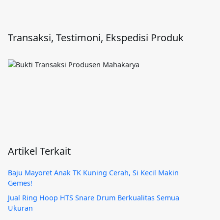
Transaksi, Testimoni, Ekspedisi Produk
Artikel Terkait
Baju Mayoret Anak TK Kuning Cerah, Si Kecil Makin
Gemes!
Jual Ring Hoop HTS Snare Drum Berkualitas Semua
Ukuran