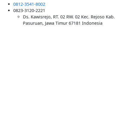
0812-3541-8002
0823-3120-2221
Ds. Kawisrejo, RT. 02 RW. 02 Kec. Rejoso Kab.
Pasuruan, Jawa Timur 67181 Indonesia