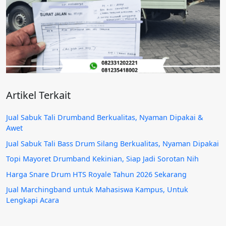
Artikel Terkait
Jual Sabuk Tali Drumband Berkualitas, Nyaman Dipakai &
Awet
Jual Sabuk Tali Bass Drum Silang Berkualitas, Nyaman Dipakai
Topi Mayoret Drumband Kekinian, Siap Jadi Sorotan Nih
Harga Snare Drum HTS Royale Tahun 2026 Sekarang
Jual Marchingband untuk Mahasiswa Kampus, Untuk
Lengkapi Acara