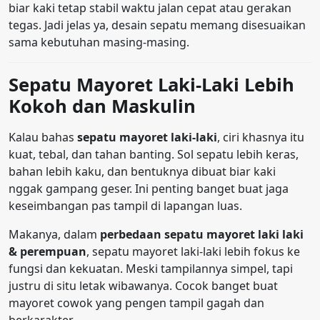
biar kaki tetap stabil waktu jalan cepat atau gerakan
tegas. Jadi jelas ya, desain sepatu memang disesuaikan
sama kebutuhan masing-masing.
Sepatu Mayoret Laki-Laki Lebih
Kokoh dan Maskulin
Kalau bahas
sepatu mayoret laki-laki
, ciri khasnya itu
kuat, tebal, dan tahan banting. Sol sepatu lebih keras,
bahan lebih kaku, dan bentuknya dibuat biar kaki
nggak gampang geser. Ini penting banget buat jaga
keseimbangan pas tampil di lapangan luas.
Makanya, dalam
perbedaan sepatu mayoret laki laki
& perempuan
, sepatu mayoret laki-laki lebih fokus ke
fungsi dan kekuatan. Meski tampilannya simpel, tapi
justru di situ letak wibawanya. Cocok banget buat
mayoret cowok yang pengen tampil gagah dan