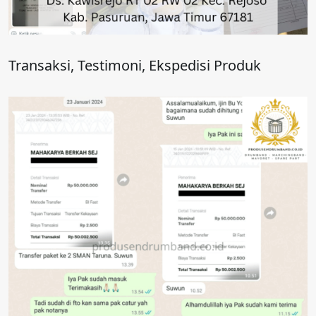
Transaksi, Testimoni, Ekspedisi Produk