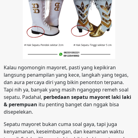
Kalau ngomongin mayoret, pasti yang kepikiran
langsung penampilan yang kece, langkah yang tegas,
dan aura percaya diri yang bikin penonton terpana.
Tapi nih ya, banyak yang masih nganggep remeh soal
sepatu. Padahal,
perbedaan sepatu mayoret laki laki
& perempuan
itu penting banget dan nggak bisa
disepelekan.
Sepatu mayoret bukan cuma soal gaya, tapi juga
kenyamanan, keseimbangan, dan keamanan waktu