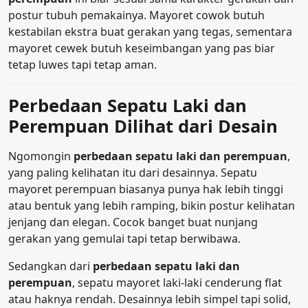
postur tubuh pemakainya. Mayoret cowok butuh
kestabilan ekstra buat gerakan yang tegas, sementara
mayoret cewek butuh keseimbangan yang pas biar
tetap luwes tapi tetap aman.
Perbedaan Sepatu Laki dan
Perempuan Dilihat dari Desain
Ngomongin
perbedaan sepatu laki dan perempuan
,
yang paling kelihatan itu dari desainnya. Sepatu
mayoret perempuan biasanya punya hak lebih tinggi
atau bentuk yang lebih ramping, bikin postur kelihatan
jenjang dan elegan. Cocok banget buat nunjang
gerakan yang gemulai tapi tetap berwibawa.
Sedangkan dari
perbedaan sepatu laki dan
perempuan
, sepatu mayoret laki-laki cenderung flat
atau haknya rendah. Desainnya lebih simpel tapi solid,