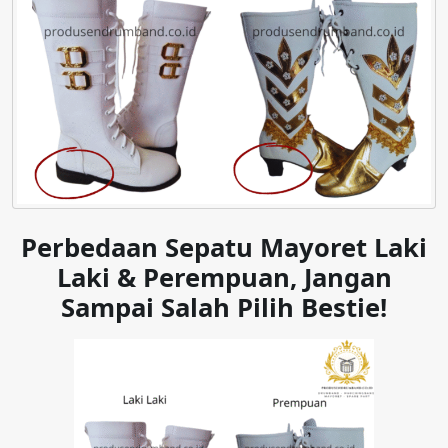
Perbedaan Sepatu Mayoret Laki
Laki & Perempuan, Jangan
Sampai Salah Pilih Bestie!