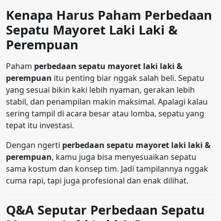
Kenapa Harus Paham Perbedaan
Sepatu Mayoret Laki Laki &
Perempuan
Paham
perbedaan sepatu mayoret laki laki &
perempuan
itu penting biar nggak salah beli. Sepatu
yang sesuai bikin kaki lebih nyaman, gerakan lebih
stabil, dan penampilan makin maksimal. Apalagi kalau
sering tampil di acara besar atau lomba, sepatu yang
tepat itu investasi.
Dengan ngerti
perbedaan sepatu mayoret laki laki &
perempuan
, kamu juga bisa menyesuaikan sepatu
sama kostum dan konsep tim. Jadi tampilannya nggak
cuma rapi, tapi juga profesional dan enak dilihat.
Q&A Seputar Perbedaan Sepatu