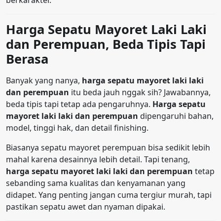
berkarakter.
Harga Sepatu Mayoret Laki Laki
dan Perempuan, Beda Tipis Tapi
Berasa
Banyak yang nanya,
harga sepatu mayoret laki laki
dan perempuan
itu beda jauh nggak sih? Jawabannya,
beda tipis tapi tetap ada pengaruhnya.
Harga sepatu
mayoret laki laki dan perempuan
dipengaruhi bahan,
model, tinggi hak, dan detail finishing.
Biasanya sepatu mayoret perempuan bisa sedikit lebih
mahal karena desainnya lebih detail. Tapi tenang,
harga sepatu mayoret laki laki dan perempuan
tetap
sebanding sama kualitas dan kenyamanan yang
didapet. Yang penting jangan cuma tergiur murah, tapi
pastikan sepatu awet dan nyaman dipakai.