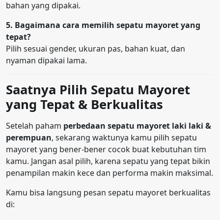
bahan yang dipakai.
5. Bagaimana cara memilih sepatu mayoret yang
tepat?
Pilih sesuai gender, ukuran pas, bahan kuat, dan
nyaman dipakai lama.
Saatnya Pilih Sepatu Mayoret
yang Tepat & Berkualitas
Setelah paham
perbedaan sepatu mayoret laki laki &
perempuan
, sekarang waktunya kamu pilih sepatu
mayoret yang bener-bener cocok buat kebutuhan tim
kamu. Jangan asal pilih, karena sepatu yang tepat bikin
penampilan makin kece dan performa makin maksimal.
Kamu bisa langsung pesan sepatu mayoret berkualitas
di: