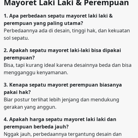
Mayoret Laki Laki & Perempuan
1. Apa perbedaan sepatu mayoret laki laki &
perempuan yang paling utama?
Perbedaannya ada di desain, tinggi hak, dan kekuatan
sol sepatu.
2. Apakah sepatu mayoret laki-laki bisa dipakai
perempuan?
Bisa, tapi kurang ideal karena desainnya beda dan bisa
mengganggu kenyamanan.
3. Kenapa sepatu mayoret perempuan biasanya
pakai hak?
Biar postur terlihat lebih jenjang dan mendukung
gerakan yang anggun.
4. Apakah harga sepatu mayoret laki laki dan
perempuan berbeda jauh?
Nggak jauh, perbedaannya tergantung desain dan