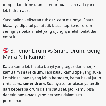
tempo dan ritme utama, tenor buat isian nada yang
lebih dramatis.
Yang paling kelihatan tuh dari cara mainnya. Snare
biasanya dipukul pakai stik biasa, tapi tenor drum
seringnya pakai malet yang ujungnya lebih bulat dan
empuk.
3. Tenor Drum vs Snare Drum: Geng
Mana Nih Kamu?
Kalau kamu lebih suka bunyi yang tegas dan enerjik,
kamu tim
snare drum
. Tapi kalau kamu tipe yang suka
kombinasi nada yang lebih beragam, kamu bakal jatuh
cinta sama
tenor drum
. Soalnya tenor biasanya terdiri
dari beberapa drum dalam satu set, jadi kamu bisa
dapetin nada-nada yang berbeda dalam satu
permainan.