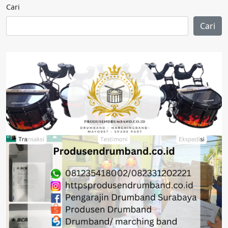
Cari
Cari