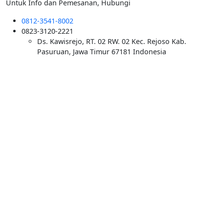
Untuk Info dan Pemesanan, Hubungi
0812-3541-8002
0823-3120-2221
Ds. Kawisrejo, RT. 02 RW. 02 Kec. Rejoso Kab.
Pasuruan, Jawa Timur 67181 Indonesia