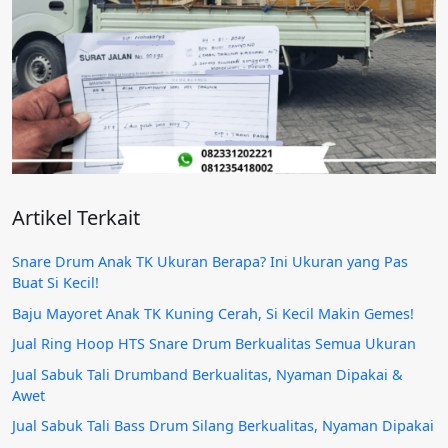
Artikel Terkait
Snare Drum Anak TK Ukuran Berapa? Ini Ukuran yang Pas
Buat Si Kecil!
Baju Mayoret Anak TK Kuning Cerah, Si Kecil Makin Gemes!
Jual Ring Hoop HTS Snare Drum Berkualitas Semua Ukuran
Jual Sabuk Tali Drumband Berkualitas, Nyaman Dipakai &
Awet
Jual Sabuk Tali Bass Drum Silang Berkualitas, Nyaman Dipakai