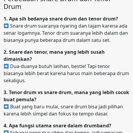
Drum
1. Apa sih bedanya snare drum dan tenor drum?
Snare drum suaranya nyaring dan tajam karena ada
senar logamnya. Tenor drum suaranya lebih dalam dan
biasanya punya beberapa drum dalam satu set.
2. Snare dan tenor, mana yang lebih susah
dimainkan?
Dua-duanya butuh latihan, bestie! Tapi tenor
biasanya lebih berat karena harus main beberapa drum
sekaligus.
3. Tenor drum vs snare drum, mana yang lebih cocok
buat pemula?
Buat yang baru mulai, snare drum bisa jadi pilihan
karena lebih simpel dan fokus ke tempo dasar.
4. Apa fungsi utama snare dalam drumband?
Sebagai pengatur ritme dan tempo, jadi semacam