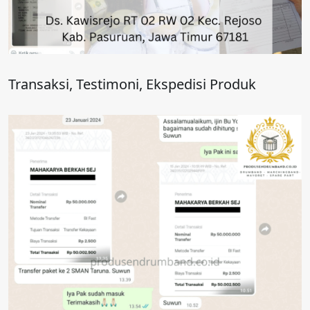
Transaksi, Testimoni, Ekspedisi Produk