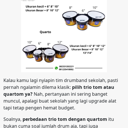
Kalau kamu lagi nyiapin tim drumband sekolah, pasti
pernah ngalamin dilema klasik:
pilih trio tom atau
quartom ya?
Nah, pertanyaan ini sering banget
muncul, apalagi buat sekolah yang lagi upgrade alat
tapi tetap pengen hemat budget.
Soalnya,
perbedaan trio tom dengan quartom
itu
bukan cuma soal jumlah drum aja, tapi juga