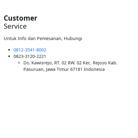
Customer
Service
Untuk Info dan Pemesanan, Hubungi
0812-3541-8002
0823-3120-2221
Ds. Kawisrejo, RT. 02 RW. 02 Kec. Rejoso Kab.
Pasuruan, Jawa Timur 67181 Indonesia