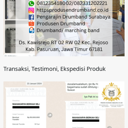
Transaksi, Testimoni, Ekspedisi Produk