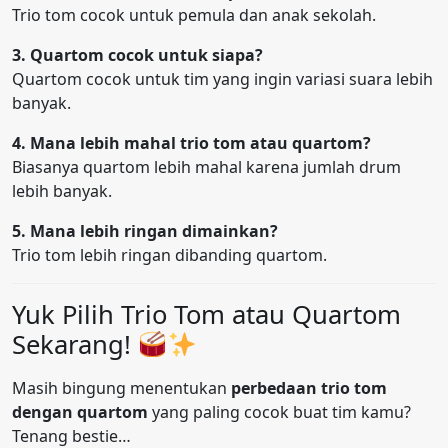
Trio tom cocok untuk pemula dan anak sekolah.
3. Quartom cocok untuk siapa?
Quartom cocok untuk tim yang ingin variasi suara lebih
banyak.
4. Mana lebih mahal trio tom atau quartom?
Biasanya quartom lebih mahal karena jumlah drum
lebih banyak.
5. Mana lebih ringan dimainkan?
Trio tom lebih ringan dibanding quartom.
Yuk Pilih Trio Tom atau Quartom
Sekarang!
Masih bingung menentukan
perbedaan trio tom
dengan quartom
yang paling cocok buat tim kamu?
Tenang bestie…