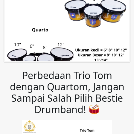
Perbedaan Trio Tom
dengan Quartom, Jangan
Sampai Salah Pilih Bestie
Drumband!