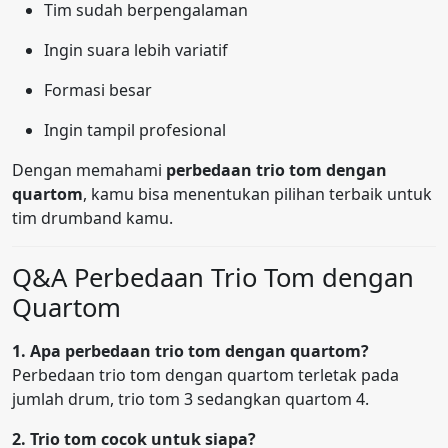
Tim sudah berpengalaman
Ingin suara lebih variatif
Formasi besar
Ingin tampil profesional
Dengan memahami
perbedaan trio tom dengan
quartom
, kamu bisa menentukan pilihan terbaik untuk
tim drumband kamu.
Q&A Perbedaan Trio Tom dengan
Quartom
1. Apa perbedaan trio tom dengan quartom?
Perbedaan trio tom dengan quartom terletak pada
jumlah drum, trio tom 3 sedangkan quartom 4.
2. Trio tom cocok untuk siapa?