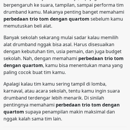
berpengaruh ke suara, tampilan, sampai performa tim
drumband kamu. Makanya penting banget memahami
perbedaan trio tom dengan quartom
sebelum kamu
memutuskan beli alat.
Banyak sekolah sekarang mulai sadar kalau memilih
alat drumband nggak bisa asal. Harus disesuaikan
dengan kebutuhan tim, usia pemain, dan juga budget
sekolah. Nah, dengan memahami
perbedaan trio tom
dengan quartom
, kamu bisa menentukan mana yang
paling cocok buat tim kamu.
Apalagi kalau tim kamu sering tampil di lomba,
karnaval, atau acara sekolah, tentu kamu ingin suara
drumband terdengar lebih menarik. Di sinilah
pentingnya memahami
perbedaan trio tom dengan
quartom
supaya penampilan makin maksimal dan
nggak kalah sama tim lain.