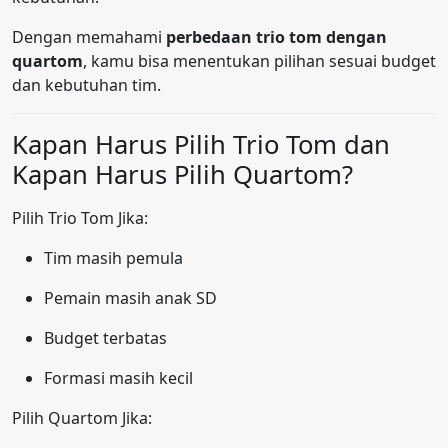
Dengan memahami
perbedaan trio tom dengan
quartom
, kamu bisa menentukan pilihan sesuai budget
dan kebutuhan tim.
Kapan Harus Pilih Trio Tom dan
Kapan Harus Pilih Quartom?
Pilih Trio Tom Jika:
Tim masih pemula
Pemain masih anak SD
Budget terbatas
Formasi masih kecil
Pilih Quartom Jika: