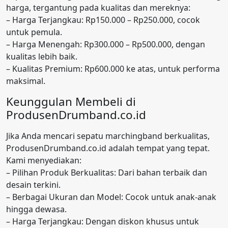
harga, tergantung pada kualitas dan mereknya:
– Harga Terjangkau: Rp150.000 – Rp250.000, cocok
untuk pemula.
– Harga Menengah: Rp300.000 – Rp500.000, dengan
kualitas lebih baik.
– Kualitas Premium: Rp600.000 ke atas, untuk performa
maksimal.
Keunggulan Membeli di
ProdusenDrumband.co.id
Jika Anda mencari sepatu marchingband berkualitas,
ProdusenDrumband.co.id adalah tempat yang tepat.
Kami menyediakan:
– Pilihan Produk Berkualitas: Dari bahan terbaik dan
desain terkini.
– Berbagai Ukuran dan Model: Cocok untuk anak-anak
hingga dewasa.
– Harga Terjangkau: Dengan diskon khusus untuk