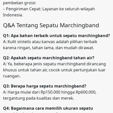
pembelian grosir.
– Pengiriman Cepat: Layanan ke seluruh wilayah
Indonesia.
Q&A Tentang Sepatu Marchingband
Q1: Apa bahan terbaik untuk sepatu marchingband?
A: Kulit sintetis atau kanvas adalah pilihan terbaik
karena ringan, tahan lama, dan mudah dirawat.
Q2: Apakah sepatu marchingband tahan air?
A: Ya, beberapa jenis sepatu marchingband dirancang
khusus untuk tahan air, cocok untuk pertunjukan luar
ruangan.
Q3: Berapa harga sepatu marchingband?
A: Harga mulai dari Rp150.000 hingga Rp600.000,
tergantung pada kualitas dan merek.
Q4: Bagaimana cara memilih ukuran sepatu