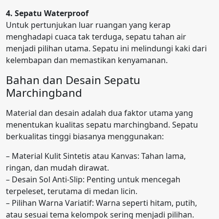
4. Sepatu Waterproof
Untuk pertunjukan luar ruangan yang kerap
menghadapi cuaca tak terduga, sepatu tahan air
menjadi pilihan utama. Sepatu ini melindungi kaki dari
kelembapan dan memastikan kenyamanan.
Bahan dan Desain Sepatu
Marchingband
Material dan desain adalah dua faktor utama yang
menentukan kualitas sepatu marchingband. Sepatu
berkualitas tinggi biasanya menggunakan:
– Material Kulit Sintetis atau Kanvas: Tahan lama,
ringan, dan mudah dirawat.
– Desain Sol Anti-Slip: Penting untuk mencegah
terpeleset, terutama di medan licin.
– Pilihan Warna Variatif: Warna seperti hitam, putih,
atau sesuai tema kelompok sering menjadi pilihan.