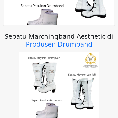
Sepatu Marchingband Aesthetic di
Produsen Drumband