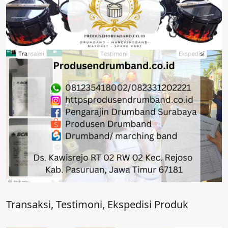
Transaksi, Testimoni, Ekspedisi Produk