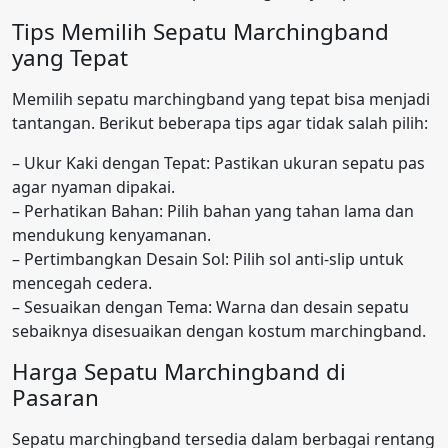
Tips Memilih Sepatu Marchingband
yang Tepat
Memilih sepatu marchingband yang tepat bisa menjadi
tantangan. Berikut beberapa tips agar tidak salah pilih:
– Ukur Kaki dengan Tepat: Pastikan ukuran sepatu pas
agar nyaman dipakai.
– Perhatikan Bahan: Pilih bahan yang tahan lama dan
mendukung kenyamanan.
– Pertimbangkan Desain Sol: Pilih sol anti-slip untuk
mencegah cedera.
– Sesuaikan dengan Tema: Warna dan desain sepatu
sebaiknya disesuaikan dengan kostum marchingband.
Harga Sepatu Marchingband di
Pasaran
Sepatu marchingband tersedia dalam berbagai rentang