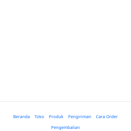
Beranda
Toko
Produk
Pengiriman
Cara Order
Pengembalian