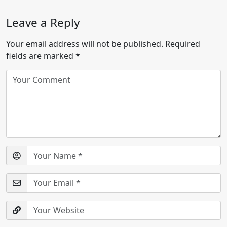
Leave a Reply
Your email address will not be published.
Required
fields are marked
*