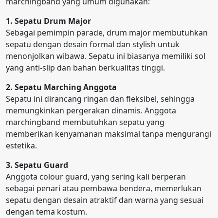
marchingband yang umum digunakan:
1. Sepatu Drum Major
Sebagai pemimpin parade, drum major membutuhkan
sepatu dengan desain formal dan stylish untuk
menonjolkan wibawa. Sepatu ini biasanya memiliki sol
yang anti-slip dan bahan berkualitas tinggi.
2. Sepatu Marching Anggota
Sepatu ini dirancang ringan dan fleksibel, sehingga
memungkinkan pergerakan dinamis. Anggota
marchingband membutuhkan sepatu yang
memberikan kenyamanan maksimal tanpa mengurangi
estetika.
3. Sepatu Guard
Anggota colour guard, yang sering kali berperan
sebagai penari atau pembawa bendera, memerlukan
sepatu dengan desain atraktif dan warna yang sesuai
dengan tema kostum.