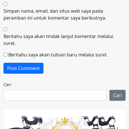
Simpan nama, email, dan situs web saya pada
peramban ini untuk komentar saya berikutnya.
Beritahu saya akan tindak lanjut komentar melalui
surel.
Beritahu saya akan tulisan baru melalui surel.
Cari
Cari