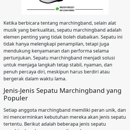
Ketika berbicara tentang marchingband, selain alat
musik yang berkualitas, sepatu marchingband adalah
elemen penting yang tidak boleh diabaikan. Sepatu ini
tidak hanya melengkapi penampilan, tetapi juga
mendukung kenyamanan dan performa selama
pertunjukan. Sepatu marchingband menjadi solusi
untuk menjaga langkah tetap stabil, nyaman, dan
penuh percaya diri, meskipun harus berdiri atau
bergerak dalam waktu lama.
Jenis-Jenis Sepatu Marchingband yang
Populer
Setiap anggota marchingband memiliki peran unik, dan
ini mencerminkan kebutuhan mereka akan jenis sepatu
tertentu. Berikut adalah beberapa jenis sepatu