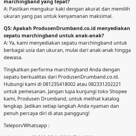
marchingband yang tepat?
A: Pastikan mengukur kaki dengan akurat dan memilih
ukuran yang pas untuk kenyamanan maksimal.
Q5: Apakah ProdusenDrumband.co.id menyediakan
sepatu marchingband untuk anak-anak?
A: Ya, kami menyediakan sepatu marchingband untuk
berbagai usia dan ukuran, mulai dari anak-anak hingga
dewasa.
Tingkatkan performa marchingband Anda dengan
sepatu berkualitas dari ProdusenDrumband.co.id.
Hubungi kami di 081235418002 atau 082331202221
untuk pemesanan. Jangan lupa kunjungi toko Shopee
kami, Produsen Drumband, untuk melihat katalog
lengkap. Jadikan setiap langkah Anda nyaman dan
penuh percaya diri di atas panggung!
Telepon/Whatsapp :