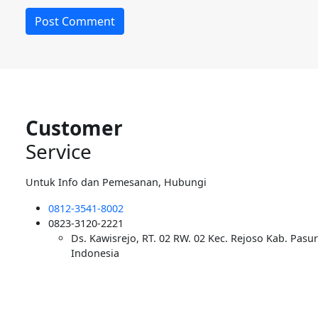
Customer
Service
Untuk Info dan Pemesanan, Hubungi
0812-3541-8002
0823-3120-2221
Ds. Kawisrejo, RT. 02 RW. 02 Kec. Rejoso Kab. Pasu
Indonesia