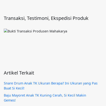
Transaksi, Testimoni, Ekspedisi Produk
Artikel Terkait
Snare Drum Anak TK Ukuran Berapa? Ini Ukuran yang Pas
Buat Si Kecil!
Baju Mayoret Anak TK Kuning Cerah, Si Kecil Makin
Gemes!