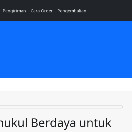
Pengiriman
Cara Order
Pengembalian
mukul Berdaya untuk