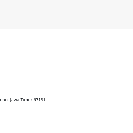
ruan, Jawa Timur 67181