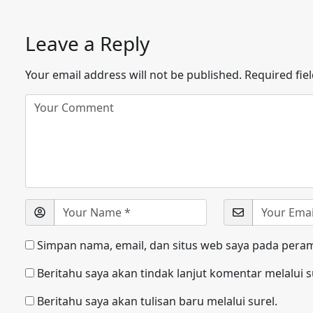
Leave a Reply
Your email address will not be published.
Required fie
Simpan nama, email, dan situs web saya pada peram
Beritahu saya akan tindak lanjut komentar melalui s
Beritahu saya akan tulisan baru melalui surel.