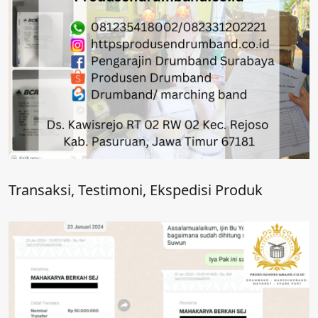
Transaksi, Testimoni, Ekspedisi Produk