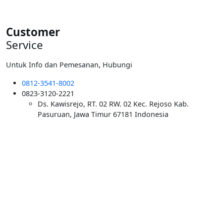
Customer
Service
Untuk Info dan Pemesanan, Hubungi
0812-3541-8002
0823-3120-2221
Ds. Kawisrejo, RT. 02 RW. 02 Kec. Rejoso Kab.
Pasuruan, Jawa Timur 67181 Indonesia