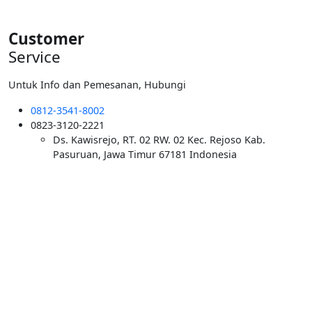
Customer
Service
Untuk Info dan Pemesanan, Hubungi
0812-3541-8002
0823-3120-2221
Ds. Kawisrejo, RT. 02 RW. 02 Kec. Rejoso Kab.
Pasuruan, Jawa Timur 67181 Indonesia