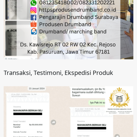
Transaksi, Testimoni, Ekspedisi Produk