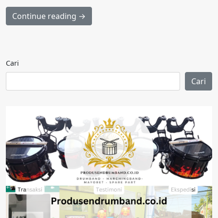
Continue reading →
Cari
Cari