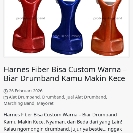
Harnes Fiber Bisa Custom Warna –
Biar Drumband Kamu Makin Kece
26 Februari 2026
Alat Drumband
,
Drumband
,
Jual Alat Drumband
,
Marching Band
,
Mayoret
Harnes Fiber Bisa Custom Warna – Biar Drumband
Kamu Makin Kece, Nyaman, dan Beda dari yang Lain!
Kalau ngomongin drumband, jujur ya bestie… nggak