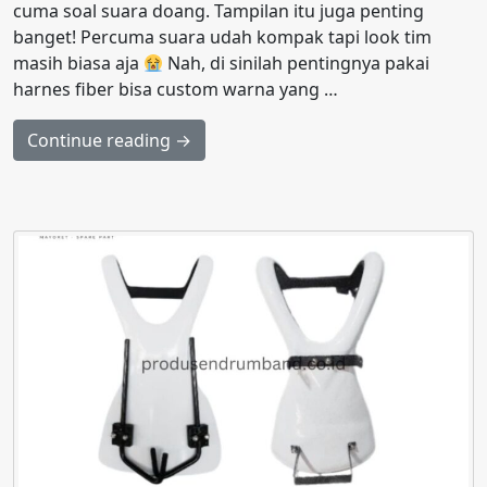
cuma soal suara doang. Tampilan itu juga penting
banget! Percuma suara udah kompak tapi look tim
masih biasa aja
Nah, di sinilah pentingnya pakai
harnes fiber bisa custom warna yang …
Continue reading →