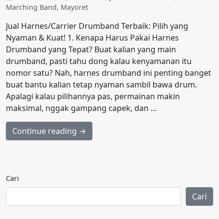
Marching Band
,
Mayoret
Jual Harnes/Carrier Drumband Terbaik: Pilih yang
Nyaman & Kuat! 1. Kenapa Harus Pakai Harnes
Drumband yang Tepat? Buat kalian yang main
drumband, pasti tahu dong kalau kenyamanan itu
nomor satu? Nah, harnes drumband ini penting banget
buat bantu kalian tetap nyaman sambil bawa drum.
Apalagi kalau pilihannya pas, permainan makin
maksimal, nggak gampang capek, dan …
Continue reading →
Cari
Cari