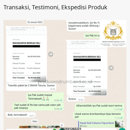
Transaksi, Testimoni, Ekspedisi Produk