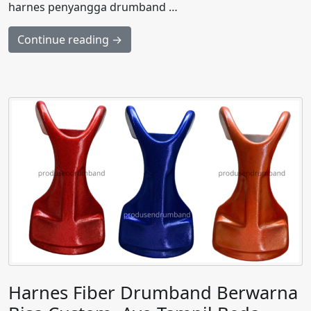
harnes penyangga drumband …
Continue reading →
Harnes Fiber Drumband Berwarna