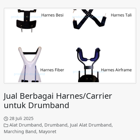
Jual Berbagai Harnes/Carrier
untuk Drumband
28 Juli 2025
Alat Drumband
,
Drumband
,
Jual Alat Drumband
,
Marching Band
,
Mayoret