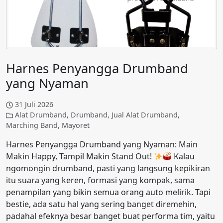
Harnes Penyangga Drumband
yang Nyaman
31 Juli 2026
Alat Drumband
,
Drumband
,
Jual Alat Drumband
,
Marching Band
,
Mayoret
Harnes Penyangga Drumband yang Nyaman: Main
Makin Happy, Tampil Makin Stand Out!
Kalau
ngomongin drumband, pasti yang langsung kepikiran
itu suara yang keren, formasi yang kompak, sama
penampilan yang bikin semua orang auto melirik. Tapi
bestie, ada satu hal yang sering banget diremehin,
padahal efeknya besar banget buat performa tim, yaitu