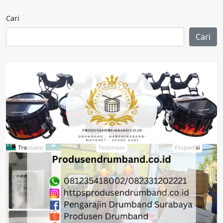
Cari
Cari