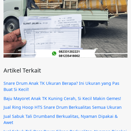
Artikel Terkait
Snare Drum Anak TK Ukuran Berapa? Ini Ukuran yang Pas
Buat Si Kecil!
Baju Mayoret Anak TK Kuning Cerah, Si Kecil Makin Gemes!
Jual Ring Hoop HTS Snare Drum Berkualitas Semua Ukuran
Jual Sabuk Tali Drumband Berkualitas, Nyaman Dipakai &
Awet