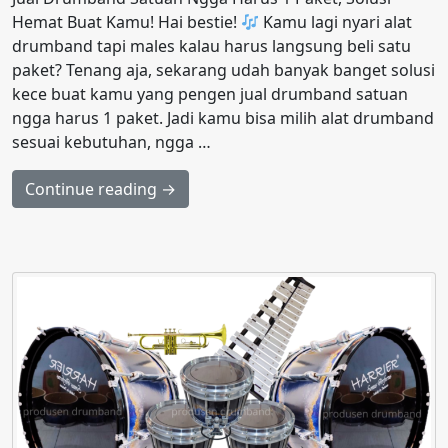
Hemat Buat Kamu! Hai bestie!
Kamu lagi nyari alat
drumband tapi males kalau harus langsung beli satu
paket? Tenang aja, sekarang udah banyak banget solusi
kece buat kamu yang pengen jual drumband satuan
ngga harus 1 paket. Jadi kamu bisa milih alat drumband
sesuai kebutuhan, ngga …
Continue reading →