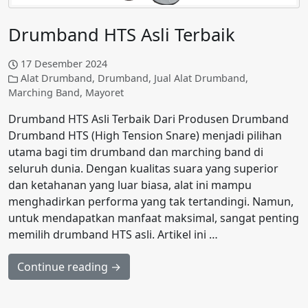
Drumband HTS Asli Terbaik
17 Desember 2024
Alat Drumband
,
Drumband
,
Jual Alat Drumband
,
Marching Band
,
Mayoret
Drumband HTS Asli Terbaik Dari Produsen Drumband
Drumband HTS (High Tension Snare) menjadi pilihan
utama bagi tim drumband dan marching band di
seluruh dunia. Dengan kualitas suara yang superior
dan ketahanan yang luar biasa, alat ini mampu
menghadirkan performa yang tak tertandingi. Namun,
untuk mendapatkan manfaat maksimal, sangat penting
memilih drumband HTS asli. Artikel ini …
Continue reading →