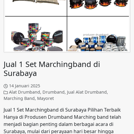
Jual 1 Set Marchingband di
Surabaya
14 Januari 2025
Alat Drumband
,
Drumband
,
Jual Alat Drumband
,
Marching Band
,
Mayoret
Jual 1 Set Marchingband di Surabaya Pilihan Terbaik
Hanya di Produsen Drumband Marching band telah
menjadi bagian penting dalam berbagai acara di
Surabaya, mulai dari perayaan hari besar hingga