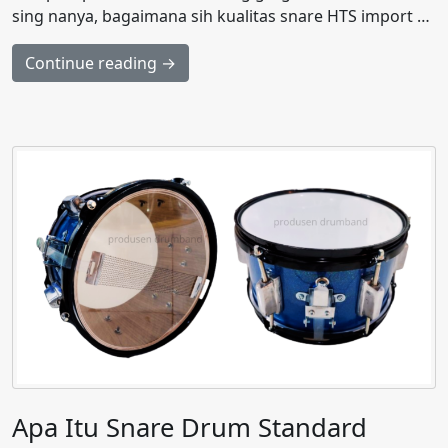
sing nanya, bagaimana sih kualitas snare HTS import …
Continue reading →
Apa Itu Snare Drum Standard