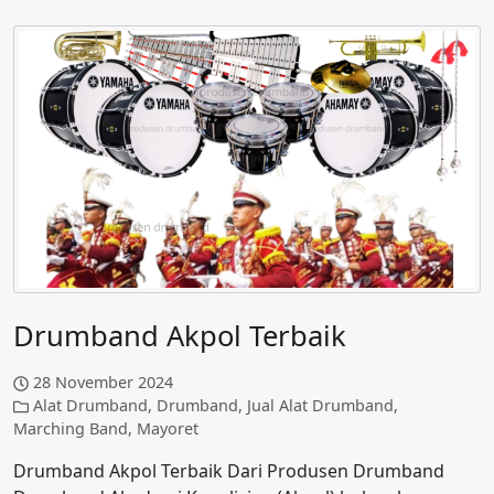
Drumband Akpol Terbaik
28 November 2024
Alat Drumband
,
Drumband
,
Jual Alat Drumband
,
Marching Band
,
Mayoret
Drumband Akpol Terbaik Dari Produsen Drumband