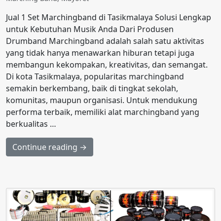
Jual 1 Set Marchingband di Tasikmalaya Solusi Lengkap
untuk Kebutuhan Musik Anda Dari Produsen
Drumband Marchingband adalah salah satu aktivitas
yang tidak hanya menawarkan hiburan tetapi juga
membangun kekompakan, kreativitas, dan semangat.
Di kota Tasikmalaya, popularitas marchingband
semakin berkembang, baik di tingkat sekolah,
komunitas, maupun organisasi. Untuk mendukung
performa terbaik, memiliki alat marchingband yang
berkualitas …
Continue reading →