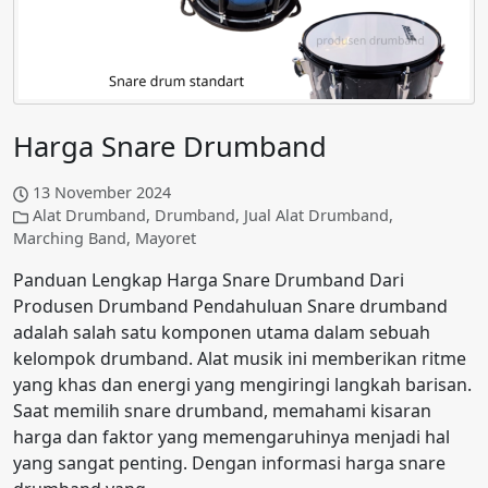
Harga Snare Drumband
13 November 2024
Alat Drumband
,
Drumband
,
Jual Alat Drumband
,
Marching Band
,
Mayoret
Panduan Lengkap Harga Snare Drumband Dari
Produsen Drumband Pendahuluan Snare drumband
adalah salah satu komponen utama dalam sebuah
kelompok drumband. Alat musik ini memberikan ritme
yang khas dan energi yang mengiringi langkah barisan.
Saat memilih snare drumband, memahami kisaran
harga dan faktor yang memengaruhinya menjadi hal
yang sangat penting. Dengan informasi harga snare