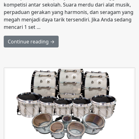
kompetisi antar sekolah. Suara merdu dari alat musik,
perpaduan gerakan yang harmonis, dan seragam yang
megah menjadi daya tarik tersendiri. Jika Anda sedang
mencari 1 set …
Continue reading →