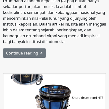
Drumband Akademi Kepolisian (Akpol) bukan hanya
sekadar pertunjukan musik. Ia adalah simbol
kedisiplinan, semangat, dan kebanggaan nasional yang
mencerminkan nilai-nilai luhur yang dijunjung oleh
institusi kepolisian. Dalam artikel ini, kita akan menggali
lebih dalam tentang sejarah, perlengkapan, dan
keunggulan drumband Akpol yang menjadi inspirasi
bagi banyak institusi di Indonesia. …
Continue reading →