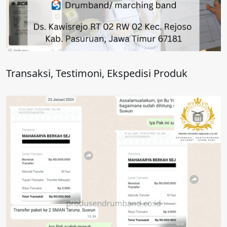
Transaksi, Testimoni, Ekspedisi Produk