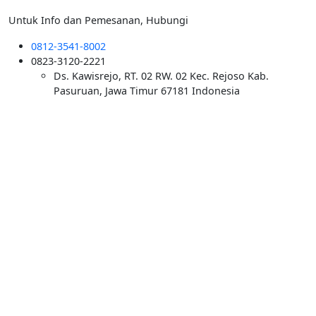
Untuk Info dan Pemesanan, Hubungi
0812-3541-8002
0823-3120-2221
Ds. Kawisrejo, RT. 02 RW. 02 Kec. Rejoso Kab.
Pasuruan, Jawa Timur 67181 Indonesia