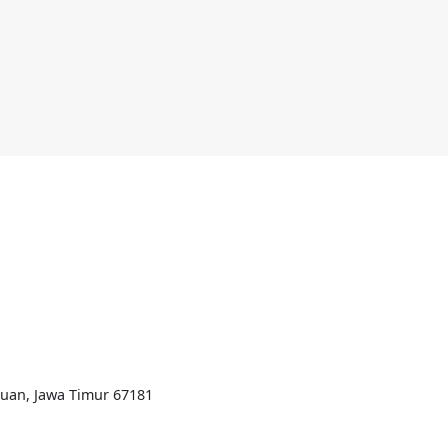
ruan, Jawa Timur 67181