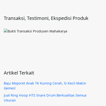
Transaksi, Testimoni, Ekspedisi Produk
Artikel Terkait
Baju Mayoret Anak TK Kuning Cerah, Si Kecil Makin
Gemes!
Jual Ring Hoop HTS Snare Drum Berkualitas Semua
Ukuran