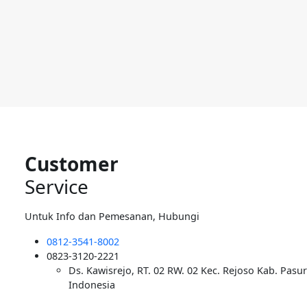
Customer
Service
Untuk Info dan Pemesanan, Hubungi
0812-3541-8002
0823-3120-2221
Ds. Kawisrejo, RT. 02 RW. 02 Kec. Rejoso Kab. Pasu
Indonesia