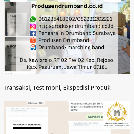
Transaksi, Testimoni, Ekspedisi Produk