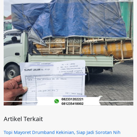
Artikel Terkait
Topi Mayoret Drumband Kekinian, Siap Jadi Sorotan Nih