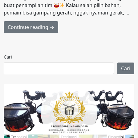
buat penampilan tim
Kalau salah pilih bahan,
pemain bisa gampang gerah, nggak nyaman gerak, …
Continue reading →
Cari
Cari