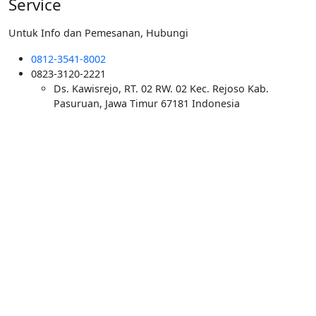
Service
Untuk Info dan Pemesanan, Hubungi
0812-3541-8002
0823-3120-2221
Ds. Kawisrejo, RT. 02 RW. 02 Kec. Rejoso Kab.
Pasuruan, Jawa Timur 67181 Indonesia