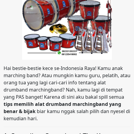
Hai bestie-bestie kece se-Indonesia Raya! Kamu anak
marching band? Atau mungkin kamu guru, pelatih, atau
orang tua yang lagi cari-cari info tentang alat
drumband marchingband? Nah, kamu lagi di tempat
yang PAS banget! Karena di sini aku bakal spill semua
tips memilih alat drumband marchingband yang
benar & bijak
biar kamu nggak salah pilih dan nyesel di
kemudian hari.