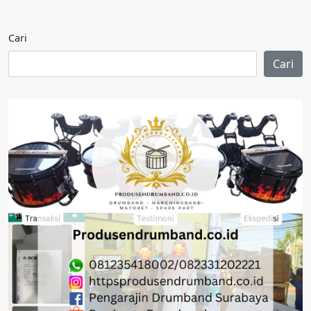
Cari
Cari