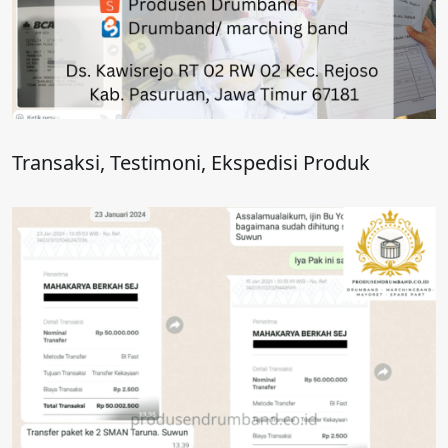
Transaksi, Testimoni, Ekspedisi Produk