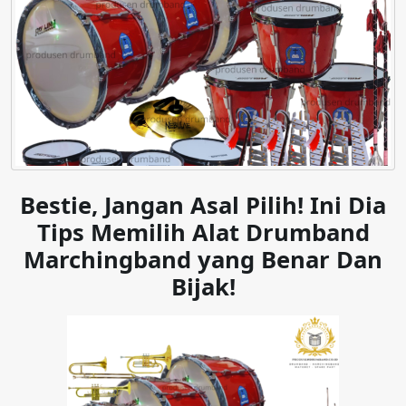
Bestie, Jangan Asal Pilih! Ini Dia
Tips Memilih Alat Drumband
Marchingband yang Benar Dan
Bijak!