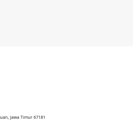
ruan, Jawa Timur 67181