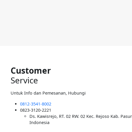
Customer
Service
Untuk Info dan Pemesanan, Hubungi
0812-3541-8002
0823-3120-2221
Ds. Kawisrejo, RT. 02 RW. 02 Kec. Rejoso Kab. Pasu
Indonesia