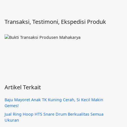
Transaksi, Testimoni, Ekspedisi Produk
Artikel Terkait
Baju Mayoret Anak TK Kuning Cerah, Si Kecil Makin
Gemes!
Jual Ring Hoop HTS Snare Drum Berkualitas Semua
Ukuran